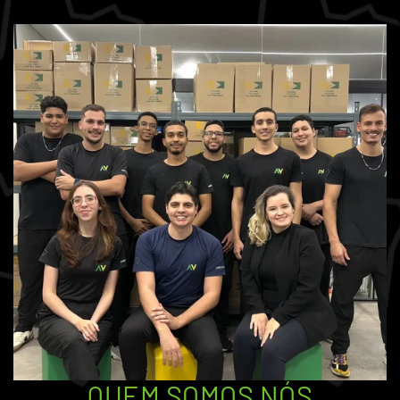
QUEM SOMOS NÓS