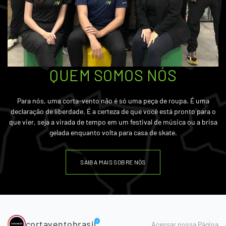
QUEM SOMOS NÓS
Para nós, uma corta-vento não é só uma peça de roupa. É uma
declaração de liberdade. É a certeza de que você está pronto para o
que vier, seja a virada de tempo em um festival de música ou a brisa
gelada enquanto volta para casa de skate.
SAIBA MAIS SOBRE NÓS
cortaventobrasil
Acessar nossa Página