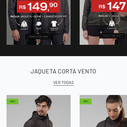
JAQUETA CORTA VENTO
VER TODAS
-26%
-26%