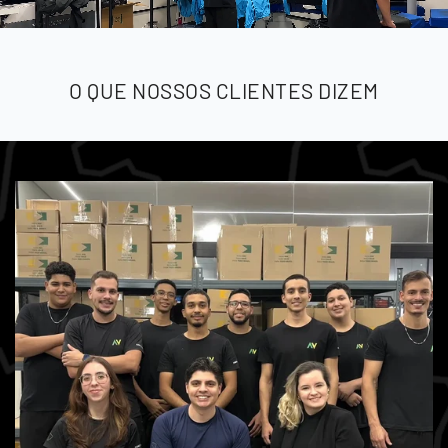
O QUE NOSSOS CLIENTES DIZEM