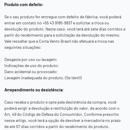
Produto com defeito:
Se o seu produto for entregue com defeito de fábrica, você poderá
entrar em contato no +55 43 9185-9937 e solicitar a troca ou
devolução do produto. Neste caso, você terá até sete dias corridos a
partir do recebimento para a solicitação da devolução do mesmo.
Vale ressaltar que a
Corta Vento Brasil
não efetuará a troca nas
seguintes situações:
Desgaste por uso ou lavagem;
Indicações de uso do produto;
Dano acidental ou provocado;
Lavagem inadequada do produto. (Se têxtil)
Arrependimento ou desistência:
Caso receba o produto e opte pela desistência da compra, você
poderá exigir a devolução e restituição do valor, de acordo com o
Art. 49 do Código de Defesa do Consumidor. Conforme prescrito
nesse artigo, você terá a opção de devolver a mercadoria no prazo
de até 07 dias corridos a partir do recebimento do produto.