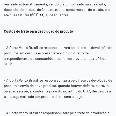
realizado automaticamente, sendo disponibilizado na sua conta,
dependendo da data de fechamento da conta mensal do cartão, em
até duas faturas (
60 Dias
) subsequentes.
Custos do frete para devolução do produto:
- A
Corta Vento Brasil
se responsabilizará pelo frete de devolução de
produtos em caso de expresso exercício do direito de
arrependimento do consumidor, conforme previsto no art. 49 do
CDC;
- A
Corta Vento Brasil
se responsabilizará pelo frete de devolução de
produto e envio de novo produto, quando houver defeito, extravio
ou avaria na peça, conforme previsto no art. 18 do CDC, desde que a
troca seja realizada por produto da mesma categoria;
- A
Corta Vento Brasil
se responsabilizará pelo frete de devolução e