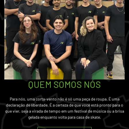
QUEM SOMOS NÓS
Para nós, uma corta-vento não é só uma peça de roupa. É uma
declaração de liberdade. É a certeza de que você está pronto para o
que vier, seja a virada de tempo em um festival de música ou a brisa
gelada enquanto volta para casa de skate.